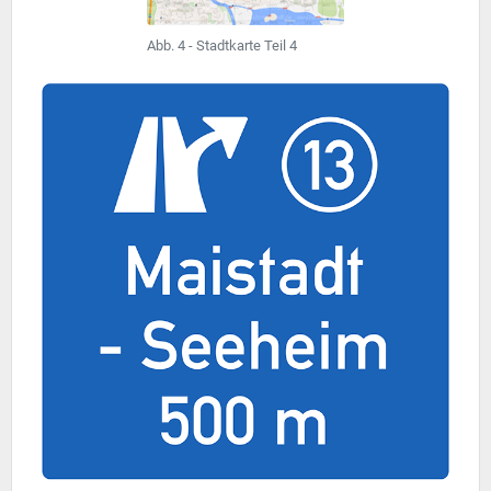
Abb. 4 - Stadtkarte Teil 4