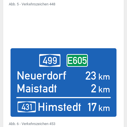
Abb. 5 - Verkehrszeichen 448
Abb. 6 - Verkehrszeichen 453