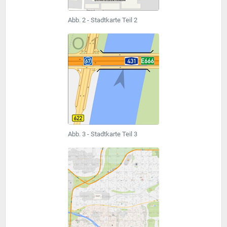
Abb. 2 - Stadtkarte Teil 2
Abb. 3 - Stadtkarte Teil 3