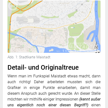
Abb. 1: Stadtkarte Maistadt
Detail- und Originaltreue
Wenn man im Funkspiel Maistadt etwas macht, dann
auch richtig! Daher arbeiteten mussten sich die
Grafiker in einige Punkte einarbeiten, damit man
diesem Anspruch auch gerecht wurde. An dieser Stelle
möchten wir mithilfe einiger Impressionen
(kennt außer
uns eigentlich noch einer diesen Begriff?)
einen