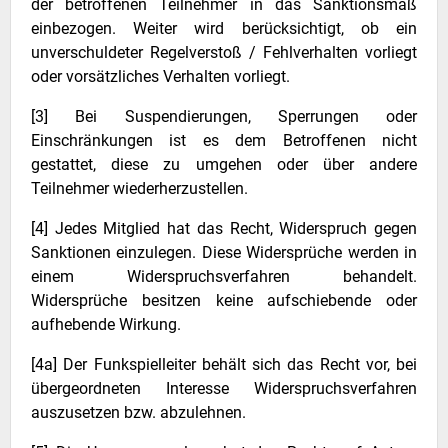
der betroffenen Teilnehmer in das Sanktionsmaß
einbezogen. Weiter wird berücksichtigt, ob ein
unverschuldeter Regelverstoß / Fehlverhalten vorliegt
oder vorsätzliches Verhalten vorliegt.
[3] Bei Suspendierungen, Sperrungen oder
Einschränkungen ist es dem Betroffenen nicht
gestattet, diese zu umgehen oder über andere
Teilnehmer wiederherzustellen.
[4] Jedes Mitglied hat das Recht, Widerspruch gegen
Sanktionen einzulegen. Diese Widersprüche werden in
einem Widerspruchsverfahren behandelt.
Widersprüche besitzen keine aufschiebende oder
aufhebende Wirkung.
[4a] Der Funkspielleiter behält sich das Recht vor, bei
übergeordneten Interesse Widerspruchsverfahren
auszusetzen bzw. abzulehnen.