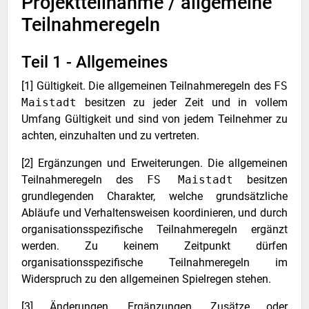
Projektteilnahme / allgemeine
Teilnahmeregeln
Teil 1 - Allgemeines
[1] Gültigkeit. Die allgemeinen Teilnahmeregeln des
FS
Maistadt
besitzen zu jeder Zeit und in vollem
Umfang Gültigkeit und sind von jedem Teilnehmer zu
achten, einzuhalten und zu vertreten.
[2] Ergänzungen und Erweiterungen. Die allgemeinen
Teilnahmeregeln des
FS Maistadt
besitzen
grundlegenden Charakter, welche grundsätzliche
Abläufe und Verhaltensweisen koordinieren, und durch
organisationsspezifische Teilnahmeregeln ergänzt
werden. Zu keinem Zeitpunkt dürfen
organisationsspezifische Teilnahmeregeln im
Widerspruch zu den allgemeinen Spielregen stehen.
[3] Änderungen, Ergänzungen, Zusätze oder