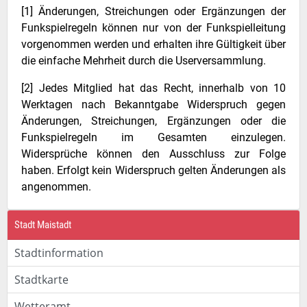
[1] Änderungen, Streichungen oder Ergänzungen der
Funkspielregeln können nur von der Funkspielleitung
vorgenommen werden und erhalten ihre Gültigkeit über
die einfache Mehrheit durch die Userversammlung.
[2] Jedes Mitglied hat das Recht, innerhalb von 10
Werktagen nach Bekanntgabe Widerspruch gegen
Änderungen, Streichungen, Ergänzungen oder die
Funkspielregeln im Gesamten einzulegen.
Widersprüche können den Ausschluss zur Folge
haben. Erfolgt kein Widerspruch gelten Änderungen als
angenommen.
Stadt Maistadt
Stadtinformation
Stadtkarte
Wetteramt