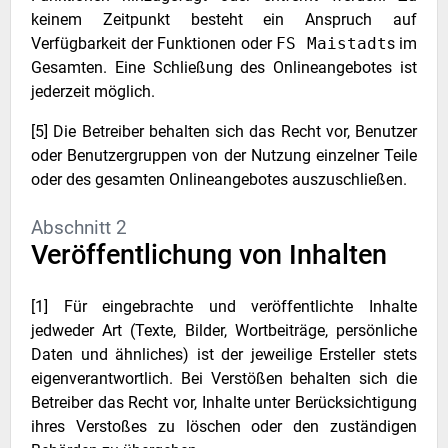
keinem Zeitpunkt besteht ein Anspruch auf
Verfügbarkeit der Funktionen oder
FS Maistadt
s im
Gesamten. Eine Schließung des Onlineangebotes ist
jederzeit möglich.
[5] Die Betreiber behalten sich das Recht vor, Benutzer
oder Benutzergruppen von der Nutzung einzelner Teile
oder des gesamten Onlineangebotes auszuschließen.
Abschnitt 2
Veröffentlichung von Inhalten
[1] Für eingebrachte und veröffentlichte Inhalte
jedweder Art (Texte, Bilder, Wortbeiträge, persönliche
Daten und ähnliches) ist der jeweilige Ersteller stets
eigenverantwortlich. Bei Verstößen behalten sich die
Betreiber das Recht vor, Inhalte unter Berücksichtigung
ihres Verstoßes zu löschen oder den zuständigen