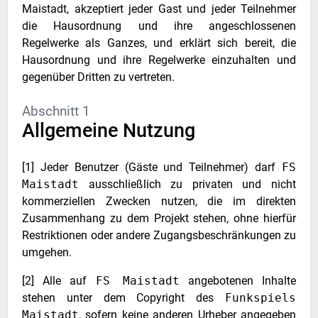
Maistadt, akzeptiert jeder Gast und jeder Teilnehmer
die Hausordnung und ihre angeschlossenen
Regelwerke als Ganzes, und erklärt sich bereit, die
Hausordnung und ihre Regelwerke einzuhalten und
gegenüber Dritten zu vertreten.
Abschnitt 1
Allgemeine Nutzung
[1] Jeder Benutzer (Gäste und Teilnehmer) darf
FS
Maistadt
ausschließlich zu privaten und nicht
kommerziellen Zwecken nutzen, die im direkten
Zusammenhang zu dem Projekt stehen, ohne hierfür
Restriktionen oder andere Zugangsbeschränkungen zu
umgehen.
[2] Alle auf
FS Maistadt
angebotenen Inhalte
stehen unter dem Copyright des
Funkspiels
Maistadt
, sofern keine anderen Urheber angegeben