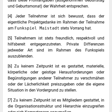
dass diese Profilangaben (ausgenommen Geburtstag
und Geburtsmonat) der Wahrheit entsprechen.
[4] Jeder Teilnehmer ist sich bewusst, dass der
eigentliche Projektgedanke im Rahmen der Teilnahme
am
Funkspiel Maistadt
stets Vorrang hat.
[5] Teilnehmern ist stets freundlich, respektvoll und
hilfsbereit entgegenzutreten. Private Differenzen
jedweder Art sind im Rahmen des Funkspiels
auszublenden.
[6] Zu keinem Zeitpunkt ist es gestattet, materielle,
körperliche oder geistige Herausforderungen oder
Begünstigungen anderer Teilnehmer zu verschmähen
oder der Lächerlichkeit preiszugeben oder die eigene
Situation in den Vordergrund zu stellen.
[7] Zu keinem Zeitpunkt ist es Mitgliedern gestattet, in
die Organisationsstruktur und Hierarchie einzugreifen