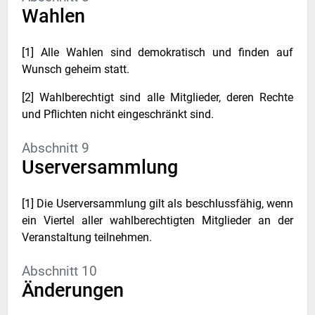
Wahlen
[1] Alle Wahlen sind demokratisch und finden auf
Wunsch geheim statt.
[2] Wahlberechtigt sind alle Mitglieder, deren Rechte
und Pflichten nicht eingeschränkt sind.
Abschnitt 9
Userversammlung
[1] Die Userversammlung gilt als beschlussfähig, wenn
ein Viertel aller wahlberechtigten Mitglieder an der
Veranstaltung teilnehmen.
Abschnitt 10
Änderungen