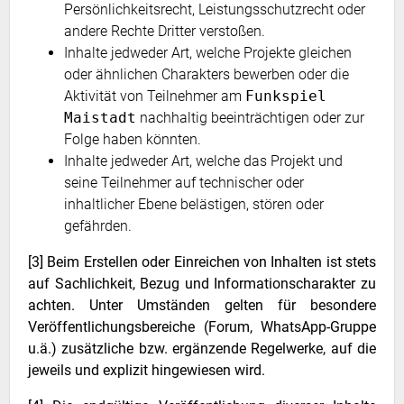
Persönlichkeitsrecht, Leistungsschutzrecht oder
andere Rechte Dritter verstoßen.
Inhalte jedweder Art, welche Projekte gleichen
oder ähnlichen Charakters bewerben oder die
Aktivität von Teilnehmer am
Funkspiel
Maistadt
nachhaltig beeinträchtigen oder zur
Folge haben könnten.
Inhalte jedweder Art, welche das Projekt und
seine Teilnehmer auf technischer oder
inhaltlicher Ebene belästigen, stören oder
gefährden.
[3] Beim Erstellen oder Einreichen von Inhalten ist stets
auf Sachlichkeit, Bezug und Informationscharakter zu
achten. Unter Umständen gelten für besondere
Veröffentlichungsbereiche (Forum, WhatsApp-Gruppe
u.ä.) zusätzliche bzw. ergänzende Regelwerke, auf die
jeweils und explizit hingewiesen wird.