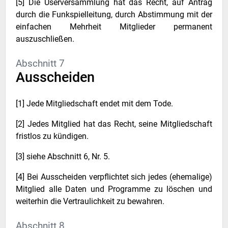
[5] Die Userversammlung hat das Recht, auf Antrag
durch die Funkspielleitung, durch Abstimmung mit der
einfachen Mehrheit Mitglieder permanent
auszuschließen.
Abschnitt 7
Ausscheiden
[1] Jede Mitgliedschaft endet mit dem Tode.
[2] Jedes Mitglied hat das Recht, seine Mitgliedschaft
fristlos zu kündigen.
[3] siehe Abschnitt 6, Nr. 5.
[4] Bei Ausscheiden verpflichtet sich jedes (ehemalige)
Mitglied alle Daten und Programme zu löschen und
weiterhin die Vertraulichkeit zu bewahren.
Abschnitt 8