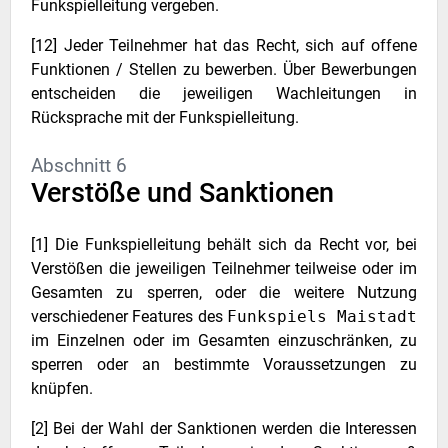
Funkspielleitung vergeben.
[12] Jeder Teilnehmer hat das Recht, sich auf offene
Funktionen / Stellen zu bewerben. Über Bewerbungen
entscheiden die jeweiligen Wachleitungen in
Rücksprache mit der Funkspielleitung.
Abschnitt 6
Verstöße und Sanktionen
[1] Die Funkspielleitung behält sich da Recht vor, bei
Verstößen die jeweiligen Teilnehmer teilweise oder im
Gesamten zu sperren, oder die weitere Nutzung
verschiedener Features des
Funkspiels Maistadt
im Einzelnen oder im Gesamten einzuschränken, zu
sperren oder an bestimmte Voraussetzungen zu
knüpfen.
[2] Bei der Wahl der Sanktionen werden die Interessen