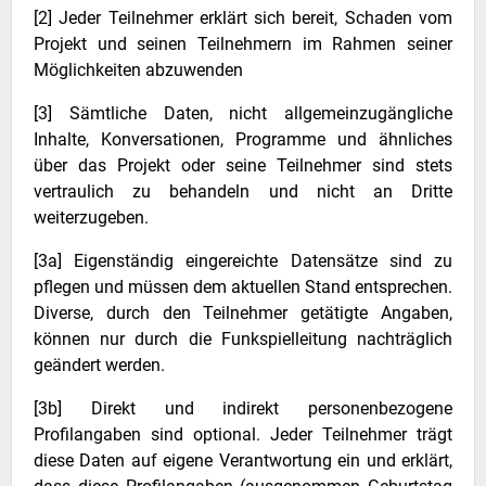
[2] Jeder Teilnehmer erklärt sich bereit, Schaden vom
Projekt und seinen Teilnehmern im Rahmen seiner
Möglichkeiten abzuwenden
[3] Sämtliche Daten, nicht allgemeinzugängliche
Inhalte, Konversationen, Programme und ähnliches
über das Projekt oder seine Teilnehmer sind stets
vertraulich zu behandeln und nicht an Dritte
weiterzugeben.
[3a] Eigenständig eingereichte Datensätze sind zu
pflegen und müssen dem aktuellen Stand entsprechen.
Diverse, durch den Teilnehmer getätigte Angaben,
können nur durch die Funkspielleitung nachträglich
geändert werden.
[3b] Direkt und indirekt personenbezogene
Profilangaben sind optional. Jeder Teilnehmer trägt
diese Daten auf eigene Verantwortung ein und erklärt,