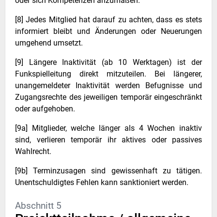
oder sich Kompetenzen anzumaßen.
[8] Jedes Mitglied hat darauf zu achten, dass es stets
informiert bleibt und Änderungen oder Neuerungen
umgehend umsetzt.
[9] Längere Inaktivität (ab 10 Werktagen) ist der
Funkspielleitung direkt mitzuteilen. Bei längerer,
unangemeldeter Inaktivität werden Befugnisse und
Zugangsrechte des jeweiligen temporär eingeschränkt
oder aufgehoben.
[9a] Mitglieder, welche länger als 4 Wochen inaktiv
sind, verlieren temporär ihr aktives oder passives
Wahlrecht.
[9b] Terminzusagen sind gewissenhaft zu tätigen.
Unentschuldigtes Fehlen kann sanktioniert werden.
Abschnitt 5