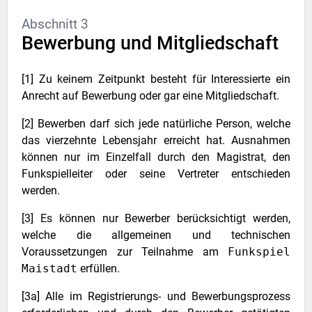
Abschnitt 3
Bewerbung und Mitgliedschaft
[1] Zu keinem Zeitpunkt besteht für Interessierte ein
Anrecht auf Bewerbung oder gar eine Mitgliedschaft.
[2] Bewerben darf sich jede natürliche Person, welche
das vierzehnte Lebensjahr erreicht hat. Ausnahmen
können nur im Einzelfall durch den Magistrat, den
Funkspielleiter oder seine Vertreter entschieden
werden.
[3] Es können nur Bewerber berücksichtigt werden,
welche die allgemeinen und technischen
Voraussetzungen zur Teilnahme am
Funkspiel
Maistadt
erfüllen.
[3a] Alle im Registrierungs- und Bewerbungsprozess