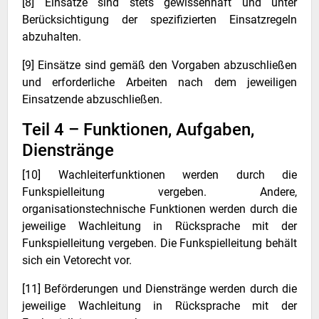
[8] Einsätze sind stets gewissenhaft und unter
Berücksichtigung der spezifizierten Einsatzregeln
abzuhalten.
[9] Einsätze sind gemäß den Vorgaben abzuschließen
und erforderliche Arbeiten nach dem jeweiligen
Einsatzende abzuschließen.
Teil 4 – Funktionen, Aufgaben,
Dienstränge
[10] Wachleiterfunktionen werden durch die
Funkspielleitung vergeben. Andere,
organisationstechnische Funktionen werden durch die
jeweilige Wachleitung in Rücksprache mit der
Funkspielleitung vergeben. Die Funkspielleitung behält
sich ein Vetorecht vor.
[11] Beförderungen und Dienstränge werden durch die
jeweilige Wachleitung in Rücksprache mit der