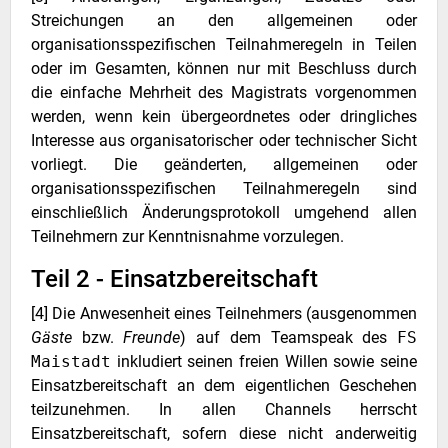
Streichungen an den allgemeinen oder
organisationsspezifischen Teilnahmeregeln in Teilen
oder im Gesamten, können nur mit Beschluss durch
die einfache Mehrheit des Magistrats vorgenommen
werden, wenn kein übergeordnetes oder dringliches
Interesse aus organisatorischer oder technischer Sicht
vorliegt. Die geänderten, allgemeinen oder
organisationsspezifischen Teilnahmeregeln sind
einschließlich Änderungsprotokoll umgehend allen
Teilnehmern zur Kenntnisnahme vorzulegen.
Teil 2 - Einsatzbereitschaft
[4] Die Anwesenheit eines Teilnehmers (ausgenommen
Gäste
bzw.
Freunde
) auf dem Teamspeak des
FS
Maistadt
inkludiert seinen freien Willen sowie seine
Einsatzbereitschaft an dem eigentlichen Geschehen
teilzunehmen. In allen Channels herrscht
Einsatzbereitschaft, sofern diese nicht anderweitig