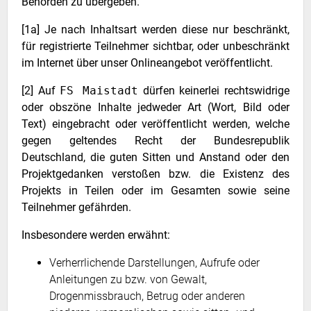
Behörden zu übergeben.
[1a] Je nach Inhaltsart werden diese nur beschränkt,
für registrierte Teilnehmer sichtbar, oder unbeschränkt
im Internet über unser Onlineangebot veröffentlicht.
[2] Auf
FS Maistadt
dürfen keinerlei rechtswidrige
oder obszöne Inhalte jedweder Art (Wort, Bild oder
Text) eingebracht oder veröffentlicht werden, welche
gegen geltendes Recht der Bundesrepublik
Deutschland, die guten Sitten und Anstand oder den
Projektgedanken verstoßen bzw. die Existenz des
Projekts in Teilen oder im Gesamten sowie seine
Teilnehmer gefährden.
Insbesondere werden erwähnt:
Verherrlichende Darstellungen, Aufrufe oder
Anleitungen zu bzw. von Gewalt,
Drogenmissbrauch, Betrug oder anderen