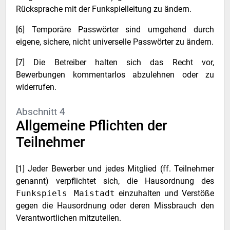
Rücksprache mit der Funkspielleitung zu ändern.
[6] Temporäre Passwörter sind umgehend durch
eigene, sichere, nicht universelle Passwörter zu ändern.
[7] Die Betreiber halten sich das Recht vor,
Bewerbungen kommentarlos abzulehnen oder zu
widerrufen.
Abschnitt 4
Allgemeine Pflichten der
Teilnehmer
[1] Jeder Bewerber und jedes Mitglied (ff. Teilnehmer
genannt) verpflichtet sich, die Hausordnung des
Funkspiels Maistadt
einzuhalten und Verstöße
gegen die Hausordnung oder deren Missbrauch den
Verantwortlichen mitzuteilen.