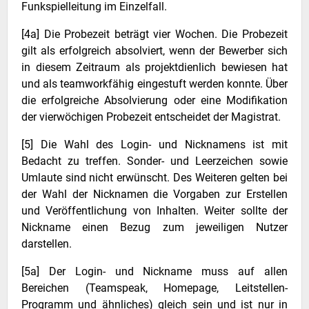
Funkspielleitung im Einzelfall.
[4a] Die Probezeit beträgt vier Wochen. Die Probezeit
gilt als erfolgreich absolviert, wenn der Bewerber sich
in diesem Zeitraum als projektdienlich bewiesen hat
und als teamworkfähig eingestuft werden konnte. Über
die erfolgreiche Absolvierung oder eine Modifikation
der vierwöchigen Probezeit entscheidet der Magistrat.
[5] Die Wahl des Login- und Nicknamens ist mit
Bedacht zu treffen. Sonder- und Leerzeichen sowie
Umlaute sind nicht erwünscht. Des Weiteren gelten bei
der Wahl der Nicknamen die Vorgaben zur Erstellen
und Veröffentlichung von Inhalten. Weiter sollte der
Nickname einen Bezug zum jeweiligen Nutzer
darstellen.
[5a] Der Login- und Nickname muss auf allen
Bereichen (Teamspeak, Homepage, Leitstellen-
Programm und ähnliches) gleich sein und ist nur in