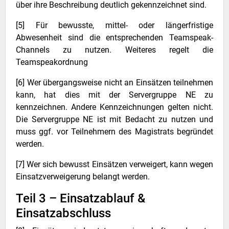
über ihre Beschreibung deutlich gekennzeichnet sind.
[5] Für bewusste, mittel- oder längerfristige
Abwesenheit sind die entsprechenden Teamspeak-
Channels zu nutzen. Weiteres regelt die
Teamspeakordnung
[6] Wer übergangsweise nicht an Einsätzen teilnehmen
kann, hat dies mit der Servergruppe NE zu
kennzeichnen. Andere Kennzeichnungen gelten nicht.
Die Servergruppe NE ist mit Bedacht zu nutzen und
muss ggf. vor Teilnehmern des Magistrats begründet
werden.
[7] Wer sich bewusst Einsätzen verweigert, kann wegen
Einsatzverweigerung belangt werden.
Teil 3 – Einsatzablauf &
Einsatzabschluss