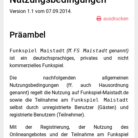
Version 1.1 vom 07.09.2014.
ausdrucken
Präambel
Funkspiel Maistadt
(ff.
FS Maistadt
genannt)
ist ein deutschsprachiges, privates und nicht
kommerzielles Funkspiel.
Die nachfolgenden allgemeinen
Nutzungsbedingungen (ff. auch Hausordnung
genannt) regelt die Nutzung auf Funkspiel-Maistadt.de
sowie die Teilnahme am
Funkspiel Maistadt
selbst durch unregistrierte Benutzer (Gästen) und
registrierte Benutzern (Teilnehmer).
Mit der Registrierung, der Nutzung des
Onlineangebotes und der Teilnahme am Funkspiel