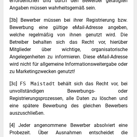
erforderlichen und durch den Bewerber getätigten
Angaben müssen wahrheitsgemäß sein.
[3b] Bewerber müssen bei ihrer Registrierung bzw.
Bewerbung eine gültige eMail-Adresse angeben,
welche regelmäßig von ihnen genutzt wird. Die
Betreiber behalten sich das Recht vor, hierüber
Mitglieder über wichtige, organisatorische
Angelegenheiten zu informieren. Diese eMail-Adresse
wird nicht für allgemeine Informationsweitergabe oder
zu Marketingzwecken genutzt!
[3c]
FS Maistadt
behält sich das Recht vor, bei
unvollständigen Bewerbungs- oder
Registrierungsprozessen, alle Daten zu löschen und
eine spätere Bewerbung des gleichen Bewerbers
auszuschließen.
[4] Jeder angenommene Bewerber absolviert eine
Probezeit. Über Ausnahmen entscheidet die