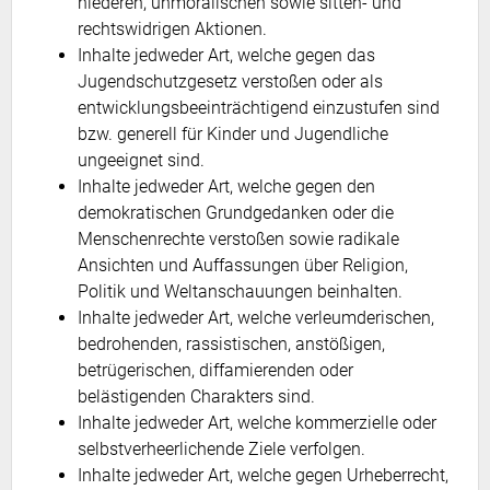
niederen, unmoralischen sowie sitten- und
rechtswidrigen Aktionen.
Inhalte jedweder Art, welche gegen das
Jugendschutzgesetz verstoßen oder als
entwicklungsbeeinträchtigend einzustufen sind
bzw. generell für Kinder und Jugendliche
ungeeignet sind.
Inhalte jedweder Art, welche gegen den
demokratischen Grundgedanken oder die
Menschenrechte verstoßen sowie radikale
Ansichten und Auffassungen über Religion,
Politik und Weltanschauungen beinhalten.
Inhalte jedweder Art, welche verleumderischen,
bedrohenden, rassistischen, anstößigen,
betrügerischen, diffamierenden oder
belästigenden Charakters sind.
Inhalte jedweder Art, welche kommerzielle oder
selbstverheerlichende Ziele verfolgen.
Inhalte jedweder Art, welche gegen Urheberrecht,