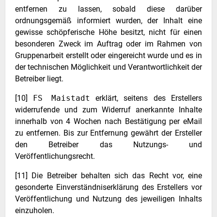
entfernen zu lassen, sobald diese darüber
ordnungsgemäß informiert wurden, der Inhalt eine
gewisse schöpferische Höhe besitzt, nicht für einen
besonderen Zweck im Auftrag oder im Rahmen von
Gruppenarbeit erstellt oder eingereicht wurde und es in
der technischen Möglichkeit und Verantwortlichkeit der
Betreiber liegt.
[10]
FS Maistadt
erklärt, seitens des Erstellers
widerrufende und zum Widerruf anerkannte Inhalte
innerhalb von 4 Wochen nach Bestätigung per eMail
zu entfernen. Bis zur Entfernung gewährt der Ersteller
den Betreiber das Nutzungs- und
Veröffentlichungsrecht.
[11] Die Betreiber behalten sich das Recht vor, eine
gesonderte Einverständniserklärung des Erstellers vor
Veröffentlichung und Nutzung des jeweiligen Inhalts
einzuholen.