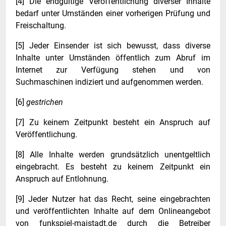
[4] Die endgültige Veröffentlichung diverser Inhalte
bedarf unter Umständen einer vorherigen Prüfung und
Freischaltung.
[5] Jeder Einsender ist sich bewusst, dass diverse
Inhalte unter Umständen öffentlich zum Abruf im
Internet zur Verfügung stehen und von
Suchmaschinen indiziert und aufgenommen werden.
[6]
gestrichen
[7] Zu keinem Zeitpunkt besteht ein Anspruch auf
Veröffentlichung.
[8] Alle Inhalte werden grundsätzlich unentgeltlich
eingebracht. Es besteht zu keinem Zeitpunkt ein
Anspruch auf Entlohnung.
[9] Jeder Nutzer hat das Recht, seine eingebrachten
und veröffentlichten Inhalte auf dem Onlineangebot
von funkspiel-maistadt.de durch die Betreiber