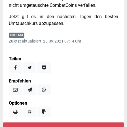
nicht umgetauschte CombatCoins verfallen.
Jetzt gilt es, in den nächsten Tagen den besten
Umtauschkurs abzupassen.
INTEAM
Zuletzt aktualisiert: 28.09.2021 07:14 Uhr
Teilen
Empfehlen
Optionen