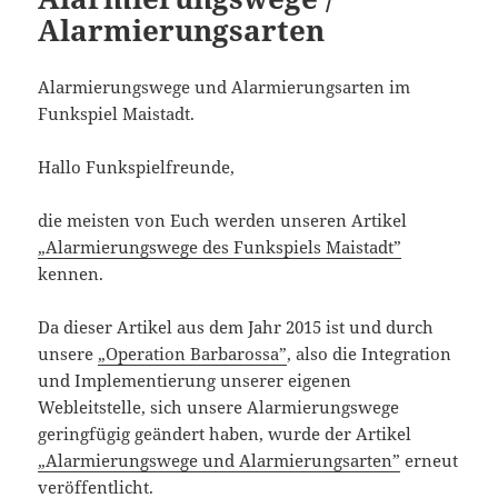
Alarmierungsarten
Alarmierungswege und Alarmierungsarten im
Funkspiel Maistadt.
Hallo Funkspielfreunde,
die meisten von Euch werden unseren Artikel
„Alarmierungswege des Funkspiels Maistadt”
kennen.
Da dieser Artikel aus dem Jahr 2015 ist und durch
unsere
„Operation Barbarossa”
, also die Integration
und Implementierung unserer eigenen
Webleitstelle, sich unsere Alarmierungswege
geringfügig geändert haben, wurde der Artikel
„Alarmierungswege und Alarmierungsarten”
erneut
veröffentlicht.