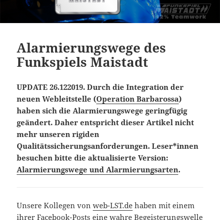
Alarmierungswege des
Funkspiels Maistadt
UPDATE 26.122019. Durch die Integration der
neuen Webleitstelle (
Operation Barbarossa
)
haben sich die Alarmierungswege geringfügig
geändert. Daher entspricht dieser Artikel nicht
mehr unseren rigiden
Qualitätssicherungsanforderungen. Leser*innen
besuchen bitte die aktualisierte Version:
Alarmierungswege und Alarmierungsarten
.
Unsere Kollegen von
web-LST.de
haben mit einem
ihrer
Facebook-Posts
eine wahre Begeisterungswelle