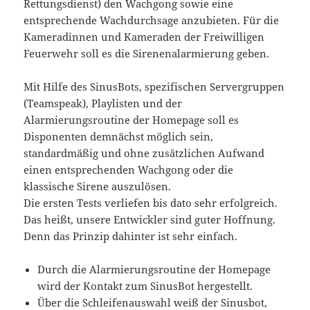
Rettungsdienst) den Wachgong sowie eine
entsprechende Wachdurchsage anzubieten. Für die
Kameradinnen und Kameraden der Freiwilligen
Feuerwehr soll es die Sirenenalarmierung geben.
Mit Hilfe des SinusBots, spezifischen Servergruppen
(Teamspeak), Playlisten und der
Alarmierungsroutine der Homepage soll es
Disponenten demnächst möglich sein,
standardmäßig und ohne zusätzlichen Aufwand
einen entsprechenden Wachgong oder die
klassische Sirene auszulösen.
Die ersten Tests verliefen bis dato sehr erfolgreich.
Das heißt, unsere Entwickler sind guter Hoffnung.
Denn das Prinzip dahinter ist sehr einfach.
Durch die Alarmierungsroutine der Homepage
wird der Kontakt zum SinusBot hergestellt.
Über die Schleifenauswahl weiß der Sinusbot,