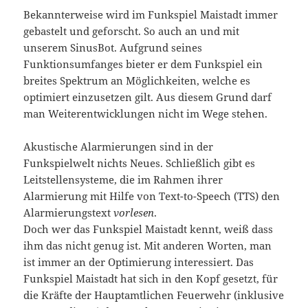
Bekannterweise wird im Funkspiel Maistadt immer
gebastelt und geforscht. So auch an und mit
unserem SinusBot. Aufgrund seines
Funktionsumfanges bieter er dem Funkspiel ein
breites Spektrum an Möglichkeiten, welche es
optimiert einzusetzen gilt. Aus diesem Grund darf
man Weiterentwicklungen nicht im Wege stehen.
Akustische Alarmierungen sind in der
Funkspielwelt nichts Neues. Schließlich gibt es
Leitstellensysteme, die im Rahmen ihrer
Alarmierung mit Hilfe von Text-to-Speech (TTS) den
Alarmierungstext
vorlesen
.
Doch wer das Funkspiel Maistadt kennt, weiß dass
ihm das nicht genug ist. Mit anderen Worten, man
ist immer an der Optimierung interessiert. Das
Funkspiel Maistadt hat sich in den Kopf gesetzt, für
die Kräfte der Hauptamtlichen Feuerwehr (inklusive