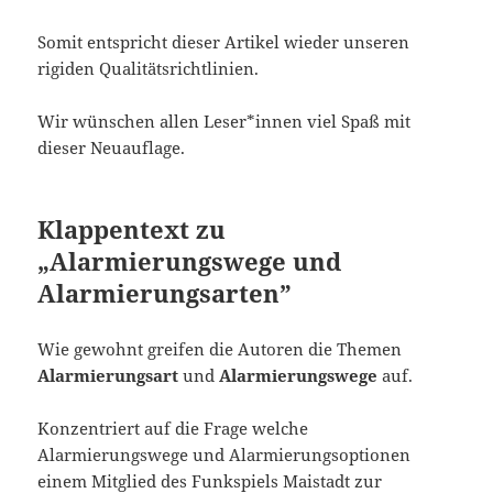
Somit entspricht dieser Artikel wieder unseren
rigiden Qualitätsrichtlinien.
Wir wünschen allen Leser*innen viel Spaß mit
dieser Neuauflage.
Klappentext zu
„Alarmierungswege und
Alarmierungsarten”
Wie gewohnt greifen die Autoren die Themen
Alarmierungsart
und
Alarmierungswege
auf.
Konzentriert auf die Frage welche
Alarmierungswege und Alarmierungsoptionen
einem Mitglied des Funkspiels Maistadt zur