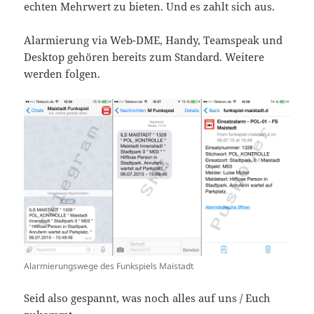
echten Mehrwert zu bieten. Und es zahlt sich aus.
Alarmierung via Web-DME, Handy, Teamspeak und
Desktop gehören bereits zum Standard. Weitere
werden folgen.
Alarmierungswege des Funkspiels Maistadt
Seid also gespannt, was noch alles auf uns / Euch