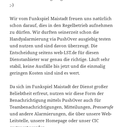
;-)
Wir vom Funkspiel Maistadt freuen uns natürlich
schon darauf, dies in den Regelbetrieb aufnehmen
zu dürfen. Wir durften seinerzeit schon die
Handyalarmierung via PushOver ausgiebig testen
und nutzen und sind davon überzeugt. Die
Entscheidung seitens web-LST.de für diesen
Dienstanbieter war genau die richtige. Läuft sehr
stabil, keine Ausfälle bis jetzt und die einmalig
geringen Kosten sind sind es wert.
Da sich im Funkspiel Maistadt der Dienst großer
Beliebtheit erfreut, nutzen wir diese Form der
Benachrichtigung mittels PushOver auch für
Teambenachrichtigungen, Mitteilungen,
Presserufe
und andere Alarmierungen, die über unsere Web-
Leitstelle, unsere Homepage oder unser CIC