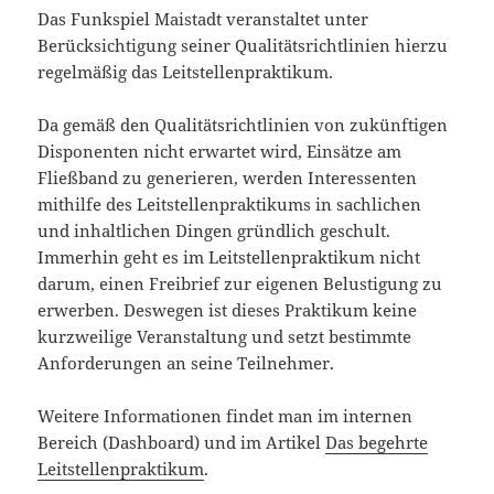
Das Funkspiel Maistadt veranstaltet unter
Berücksichtigung seiner Qualitätsrichtlinien hierzu
regelmäßig das Leitstellenpraktikum.
Da gemäß den Qualitätsrichtlinien von zukünftigen
Disponenten nicht erwartet wird, Einsätze am
Fließband zu generieren, werden Interessenten
mithilfe des Leitstellenpraktikums in sachlichen
und inhaltlichen Dingen gründlich geschult.
Immerhin geht es im Leitstellenpraktikum nicht
darum, einen Freibrief zur eigenen Belustigung zu
erwerben. Deswegen ist dieses Praktikum keine
kurzweilige Veranstaltung und setzt bestimmte
Anforderungen an seine Teilnehmer.
Weitere Informationen findet man im internen
Bereich (Dashboard) und im Artikel
Das begehrte
Leitstellenpraktikum
.