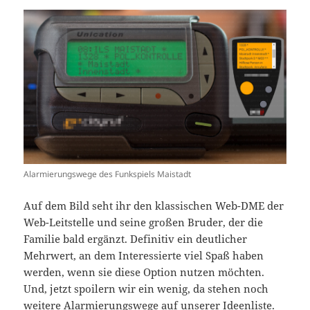
Alarmierungswege des Funkspiels Maistadt
Auf dem Bild seht ihr den klassischen Web-DME der
Web-Leitstelle und seine großen Bruder, der die
Familie bald ergänzt. Definitiv ein deutlicher
Mehrwert, an dem Interessierte viel Spaß haben
werden, wenn sie diese Option nutzen möchten.
Und, jetzt spoilern wir ein wenig, da stehen noch
weitere Alarmierungswege auf unserer Ideenliste.