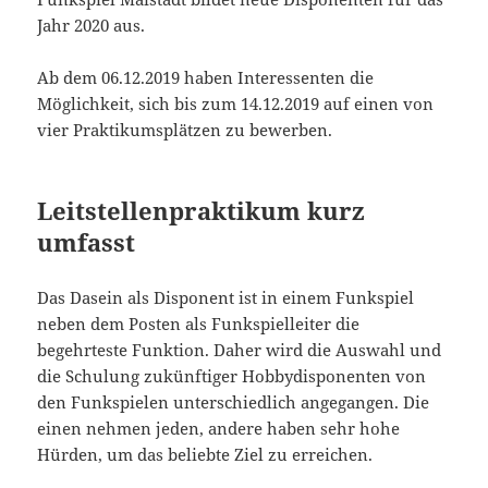
Jahr 2020 aus.
Ab dem 06.12.2019 haben Interessenten die
Möglichkeit, sich bis zum 14.12.2019 auf einen von
vier Praktikumsplätzen zu bewerben.
Leitstellenpraktikum kurz
umfasst
Das Dasein als Disponent ist in einem Funkspiel
neben dem Posten als Funkspielleiter die
begehrteste Funktion. Daher wird die Auswahl und
die Schulung zukünftiger Hobbydisponenten von
den Funkspielen unterschiedlich angegangen. Die
einen nehmen jeden, andere haben sehr hohe
Hürden, um das beliebte Ziel zu erreichen.