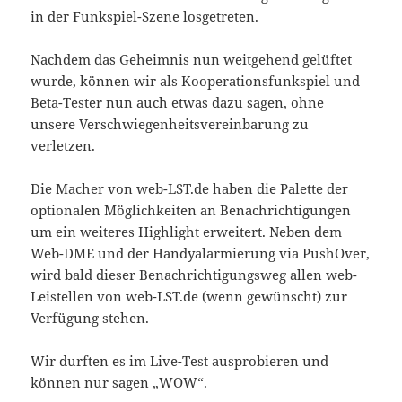
in der Funkspiel-Szene losgetreten.
Nachdem das Geheimnis nun weitgehend gelüftet
wurde, können wir als Kooperationsfunkspiel und
Beta-Tester nun auch etwas dazu sagen, ohne
unsere Verschwiegenheitsvereinbarung zu
verletzen.
Die Macher von web-LST.de haben die Palette der
optionalen Möglichkeiten an Benachrichtigungen
um ein weiteres Highlight erweitert. Neben dem
Web-DME und der Handyalarmierung via PushOver,
wird bald dieser Benachrichtigungsweg allen web-
Leistellen von web-LST.de (wenn gewünscht) zur
Verfügung stehen.
Wir durften es im Live-Test ausprobieren und
können nur sagen „WOW“.