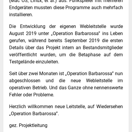
(Mac OS, Linux, et al.) aus. Funkspieler mit mehreren
Endgeräten mussten diese Programme auch mehrfach
installieren.
Die Entwicklung der eigenen Webleitstelle wurde
August 2019 unter „Operation Barbarossa” ins Leben
gerufen, während bereits September 2019 die ersten
Details über das Projekt intern an Bestandsmitglieder
veröffentlicht wurden, um die Betaphase auf dem
Testgelände einzuleiten.
Seit über zwei Monaten ist „Operation Barbarossa” nun
abgeschlossen und die neue Webleitstelle im
operativen Betrieb. Und das Ganze ohne nennenswerte
Fehler oder Probleme.
Herzlich willkommen neue Leitstelle, auf Wiedersehen
„Operation Barbarossa”.
gez. Projektleitung