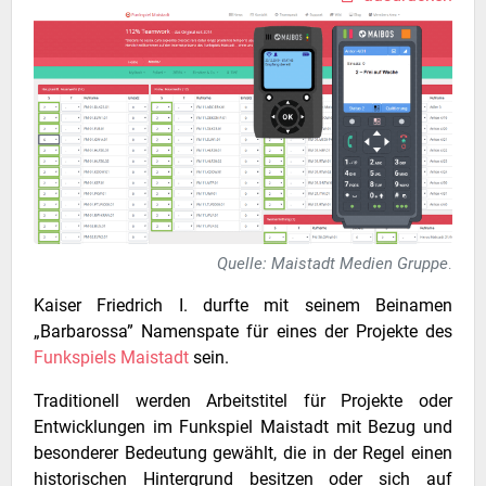
Quelle: Maistadt Medien Gruppe
.
Kaiser Friedrich I. durfte mit seinem Beinamen
„Barbarossa” Namenspate für eines der Projekte des
Funkspiels Maistadt
sein.
Traditionell werden Arbeitstitel für Projekte oder
Entwicklungen im Funkspiel Maistadt mit Bezug und
besonderer Bedeutung gewählt, die in der Regel einen
historischen Hintergrund besitzen oder sich auf