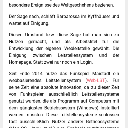
besondere Ereignisse des Weltgeschehens beziehen.
Der Sage nach, schläft Barbarossa im Kyffhäuser und
wartet auf Einigung.
Diesen Umstand bzw. diese Sage hat man sich zu
Nutzen gemacht, und als Arbeitstitel für die
Entwicklung der eigenen Webleitstelle gewählt. Die
Einigung zwischen Leitstellensystem und der
Homepage. Statt zwei nur noch ein Login.
Seit Ende 2014 nutze das Funkspiel Maistadt ein
webbasierendes Leitstellensystem (
Web-LST
). Für
seine Zeit eine absolute Innovation, da zu dieser Zeit
von Funkspielen ausschließlich Leitstellensysteme
genutzt wurden, die als Programm auf Computern mit
dem gängigsten Betriebssystem (Windows) installiert
werden mussten. Diese Leitstellensysteme schlossen
fast ausschließlich Nutzer anderer Betriebssysteme