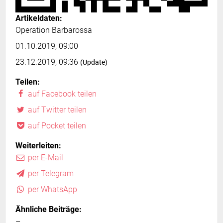
Artikeldaten:
Operation Barbarossa
01.10.2019, 09:00
23.12.2019, 09:36
(Update)
Teilen:
auf Facebook teilen
auf Twitter teilen
auf Pocket teilen
Weiterleiten:
per E-Mail
per Telegram
per WhatsApp
Ähnliche Beiträge:
–