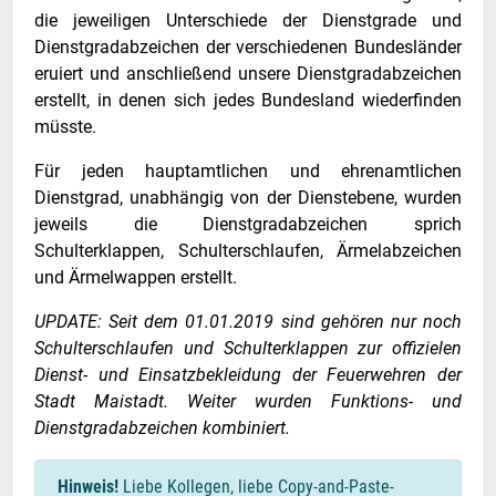
die jeweiligen Unterschiede der Dienstgrade und
Dienstgradabzeichen der verschiedenen Bundesländer
eruiert und anschließend unsere Dienstgradabzeichen
erstellt, in denen sich jedes Bundesland wiederfinden
müsste.
Für jeden hauptamtlichen und ehrenamtlichen
Dienstgrad, unabhängig von der Dienstebene, wurden
jeweils die Dienstgradabzeichen sprich
Schulterklappen, Schulterschlaufen, Ärmelabzeichen
und Ärmelwappen erstellt.
UPDATE: Seit dem 01.01.2019 sind gehören nur noch
Schulterschlaufen und Schulterklappen zur offizielen
Dienst- und Einsatzbekleidung der Feuerwehren der
Stadt Maistadt. Weiter wurden Funktions- und
Dienstgradabzeichen kombiniert.
Hinweis!
Liebe Kollegen, liebe Copy-and-Paste-