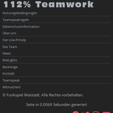
Nutzungsbedingungen
Teamspeakregeln
Datenschutzinformation
Über uns
Fair-Use-Prinzip
Das Team
News
MaiLights
Backstage
Kontakt
Teamspeak
Mitmachen!
© Funkspiel Maistadt. Alle Rechte vorbehalten.
Seite in 0.0069 Sekunden generiert