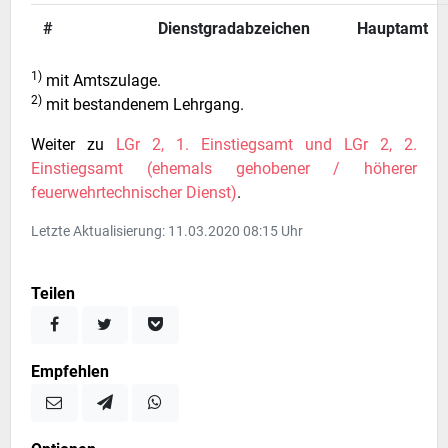
#
Dienstgradabzeichen
Hauptamt
1)
mit Amtszulage.
2)
mit bestandenem Lehrgang.
Weiter zu
LGr 2, 1. Einstiegsamt und LGr 2, 2.
Einstiegsamt (ehemals gehobener / höherer
feuerwehrtechnischer Dienst)
.
Letzte Aktualisierung: 11.03.2020 08:15 Uhr
Teilen
Empfehlen