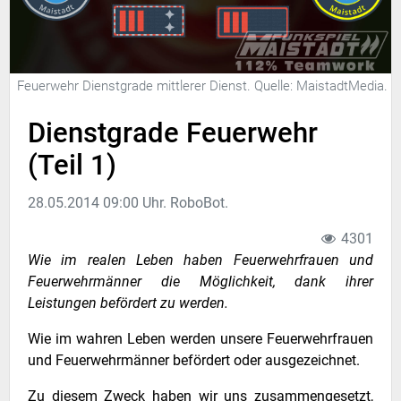
Feuerwehr Dienstgrade mittlerer Dienst. Quelle: MaistadtMedia.
Dienstgrade Feuerwehr
(Teil 1)
28.05.2014 09:00 Uhr. RoboBot.
4301
Wie im realen Leben haben Feuerwehrfrauen und
Feuerwehrmänner die Möglichkeit, dank ihrer
Leistungen befördert zu werden.
Wie im wahren Leben werden unsere Feuerwehrfrauen
und Feuerwehrmänner befördert oder ausgezeichnet.
Zu diesem Zweck haben wir uns zusammengesetzt,