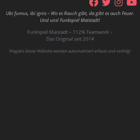
Ubi fumus, ibi ignis – Wo es Rauch gibt, da gibt es auch Feuer.
Und uns! Funkspiel Maistadt!
Funkspiel Maistadt – 112% Teamwork –
Das Original seit 2014
Plagiate dieser Website werden automatisiert erfasst und verfolgt