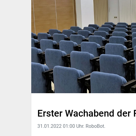
Erster Wachabend der
31.01.2022 01:00 Uhr. RoboBot.