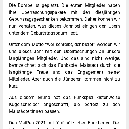
Die Bombe ist geplatzt. Die ersten Mitglieder haben
ihre Überraschungspakete mit den diesjährigen
Geburtstagsgeschenken bekommen. Daher können wir
nun verraten, was dieses Jahr bei einigen den Usern
unter dem Geburtstagsbaum liegt.
Unter dem Motto “wer schreibt, der bleibt” wenden wir
uns dieses Jahr mit den Überraschungen an unsere
langjährigen Mitglieder. Und das sind nicht wenige,
kennzeichnet sich das Funkspiel Maistadt durch die
langjährige Treue und das Engagement seiner
Mitglieder. Aber auch die Jüngeren kommen nicht zu
kurz.
Aus diesem Grund hat das Funkspiel kistenweise
Kugelschreiber angeschafft, die perfekt zu den
Maistädter:innen passen.
Den MaiPen 2021 mit fünf nützlichen Funktionen. Der