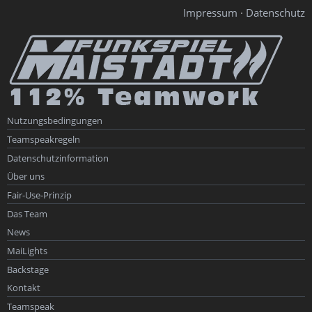
Impressum
·
Datenschutz
Nutzungsbedingungen
Teamspeakregeln
Datenschutzinformation
Über uns
Fair-Use-Prinzip
Das Team
News
MaiLights
Backstage
Kontakt
Teamspeak