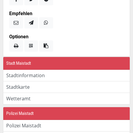
Empfehlen
Optionen
Stadt Maistadt
Stadtinformation
Stadtkarte
Wetteramt
Polizei Maistadt
Polizei Maistadt