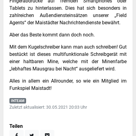
Fingerabdrücke auf fremden Smartphones oder
Tablets zu hinterlassen. Dies hat sich besonders in
zahlreichen Außendiensteinsätzen unserer „Field
Agents“ der Maistädter Nachrichtendienste bewährt.
Aber das Beste kommt dann doch noch.
Mit dem Kugelschreiber kann man auch schreiben! Gut
bestückt ist dieses multifunktionale Schreibgerät mit
einer haltbaren Mine, welche mit der Minenfarbe
„lebhaftes Mausgrau bei Nacht“ ausgeliefert wird.
Alles in allem ein Allrounder, so wie ein Mitglied im
Funkspiel Maistadt!
INTEAM
Zuletzt aktualisiert: 30.05.2021 20:03 Uhr
Teilen