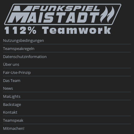
Nutzungsbedingungen
Teamspeakregeln
Datenschutzinformation
Über uns
Fair-Use-Prinzip
Das Team
News
MaiLights
Backstage
Kontakt
Teamspeak
Mitmachen!