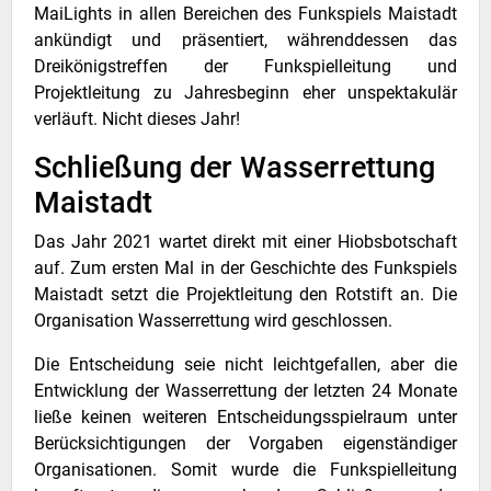
MaiLights in allen Bereichen des Funkspiels Maistadt
ankündigt und präsentiert, währenddessen das
Dreikönigstreffen der Funkspielleitung und
Projektleitung zu Jahresbeginn eher unspektakulär
verläuft. Nicht dieses Jahr!
Schließung der Wasserrettung
Maistadt
Das Jahr 2021 wartet direkt mit einer Hiobsbotschaft
auf. Zum ersten Mal in der Geschichte des Funkspiels
Maistadt setzt die Projektleitung den Rotstift an. Die
Organisation Wasserrettung wird geschlossen.
Die Entscheidung seie nicht leichtgefallen, aber die
Entwicklung der Wasserrettung der letzten 24 Monate
ließe keinen weiteren Entscheidungsspielraum unter
Berücksichtigungen der Vorgaben eigenständiger
Organisationen. Somit wurde die Funkspielleitung