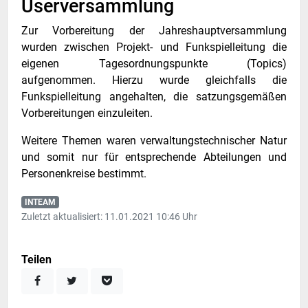
Userversammlung
Zur Vorbereitung der Jahreshauptversammlung
wurden zwischen Projekt- und Funkspielleitung die
eigenen Tagesordnungspunkte (Topics)
aufgenommen. Hierzu wurde gleichfalls die
Funkspielleitung angehalten, die satzungsgemäßen
Vorbereitungen einzuleiten.
Weitere Themen waren verwaltungstechnischer Natur
und somit nur für entsprechende Abteilungen und
Personenkreise bestimmt.
INTEAM
Zuletzt aktualisiert: 11.01.2021 10:46 Uhr
Teilen