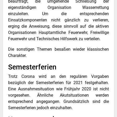
beauftragt, die umgehende Schließung der
eigenständigen Organisation Wasserrettung
einzuleiten. Um die entsprechenden
Einsatzkomponenten nicht gänzlich zu verlieren,
erging die Anweisung, diese sinnvoll auf die aktiven
Organisationen Hauptamtliche Feuerwehr, Freiwillige
Feuerwehr und Technisches Hilfswerk zu verteilen.
Die sonstigen Themen besaßen wieder klassischen
Charakter.
Semesterferien
Trotz Corona wird an den regulären Vorgaben
bezüglich der Semesterferien für 2021 festgehalten.
Eine Ausnahmesituation wie Frühjahr 2020 ist nicht
vorgesehen. Ähnliche Akutsituationen werden
entsprechend angegangen. Grundsätzlich sind die
Semesterferien jedoch einzuhalten.