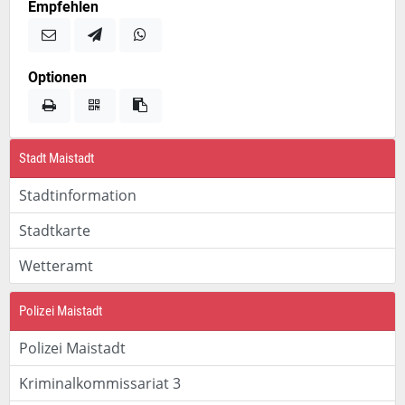
Empfehlen
Optionen
Stadt Maistadt
Stadtinformation
Stadtkarte
Wetteramt
Polizei Maistadt
Polizei Maistadt
Kriminalkommissariat 3