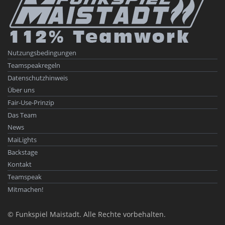
Nutzungsbedingungen
Teamspeakregeln
Datenschutzhinweis
Über uns
Fair-Use-Prinzip
Das Team
News
MaiLights
Backstage
Kontakt
Teamspeak
Mitmachen!
© Funkspiel Maistadt. Alle Rechte vorbehalten.