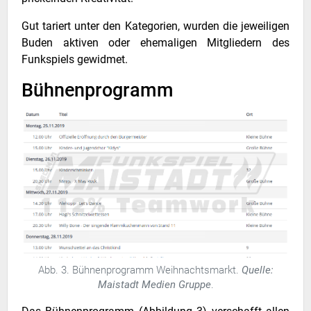
Gut tariert unter den Kategorien, wurden die jeweiligen
Buden aktiven oder ehemaligen Mitgliedern des
Funkspiels gewidmet.
Bühnenprogramm
Abb. 3. Bühnenprogramm Weihnachtsmarkt.
Quelle:
Maistadt Medien Gruppe
.