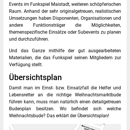
Events im Funkspiel Maistadt, weiteren schöpferischen
Raum. Anhand der sehr originalgetreuen, realistischen
Umsetzungen haben Disponenten, Organisationen und
andere Funktionsträger die Möglichkeiten,
themenspezifische Einsätze oder Subevents zu planen
und durchzuführen.
Und das Ganze mithilfe der gut ausgearbeiteten
Materialien, die das Funkspiel seinen Mitgliedern zur
Verfügung stellt.
Übersichtsplan
Damit man im Ernst- bzw. Einsatzfall die Helfer und
Lebensretter an die richtige Weihnachtsmarktbude
führen kann, muss man natürlich einen detailgetreuen
Budenplan besitzen. Wo befindet sich welche
Weihnachtsbude? Das erklärt der Übersichtsplan!