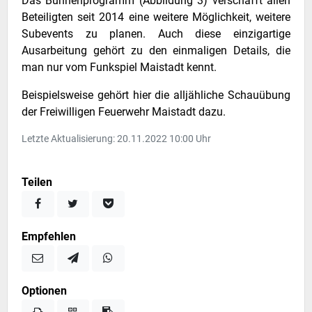
Das Bühnenprogramm (Abbildung 3) verschafft allen
Beteiligten seit 2014 eine weitere Möglichkeit, weitere
Subevents zu planen. Auch diese einzigartige
Ausarbeitung gehört zu den einmaligen Details, die
man nur vom Funkspiel Maistadt kennt.
Beispielsweise gehört hier die alljähliche Schauübung
der Freiwilligen Feuerwehr Maistadt dazu.
Letzte Aktualisierung: 20.11.2022 10:00 Uhr
Teilen
Empfehlen
Optionen