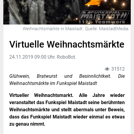
Weihnachtsmärkte in Maistadt. Quelle: MaistadtMedia.
Virtuelle Weihnachtsmärkte
24.11.2019 09:00 Uhr. RoboBot.
31512
Glühwein, Bratwurst und Besinnlichtkeit. Die
Weihnachtsmärkte im Funkspiel Maistadt
Virtueller Weihnachtsmarkt. Alle Jahre wieder
veranstaltet das Funkspiel Maistadt seine berühmten
Weihnachtsmärkte und stellt abermals unter Beweis,
dass das Funkspiel Maistadt wieder einmal es etwas
zu genau nimmt.