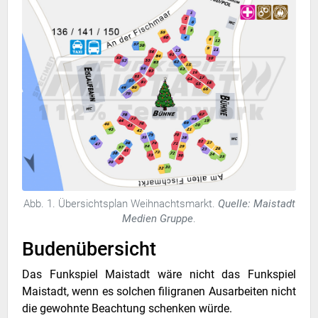
Abb. 1. Übersichtsplan Weihnachtsmarkt.
Quelle: Maistadt
Medien Gruppe
.
Budenübersicht
Das Funkspiel Maistadt wäre nicht das Funkspiel
Maistadt, wenn es solchen filigranen Ausarbeiten nicht
die gewohnte Beachtung schenken würde.