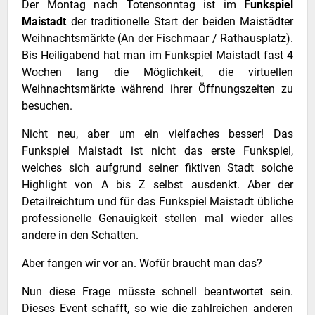
Der Montag nach Totensonntag ist im
Funkspiel
Maistadt
der traditionelle Start der beiden Maistädter
Weihnachtsmärkte (An der Fischmaar / Rathausplatz).
Bis Heiligabend hat man im Funkspiel Maistadt fast 4
Wochen lang die Möglichkeit, die virtuellen
Weihnachtsmärkte während ihrer Öffnungszeiten zu
besuchen.
Nicht neu, aber um ein vielfaches besser! Das
Funkspiel Maistadt ist nicht das erste Funkspiel,
welches sich aufgrund seiner fiktiven Stadt solche
Highlight von A bis Z selbst ausdenkt. Aber der
Detailreichtum und für das Funkspiel Maistadt übliche
professionelle Genauigkeit stellen mal wieder alles
andere in den Schatten.
Aber fangen wir vor an. Wofür braucht man das?
Nun diese Frage müsste schnell beantwortet sein.
Dieses Event schafft, so wie die zahlreichen anderen