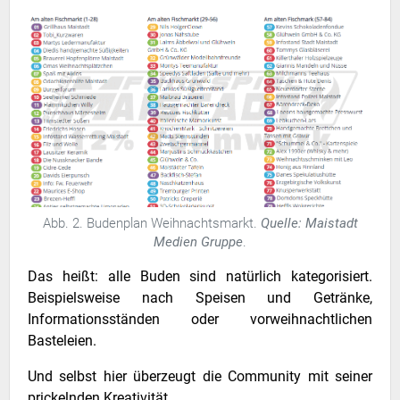
Abb. 2. Budenplan Weihnachtsmarkt.
Quelle: Maistadt
Medien Gruppe
.
Das heißt: alle Buden sind natürlich kategorisiert.
Beispielsweise nach Speisen und Getränke,
Informationsständen oder vorweihnachtlichen
Basteleien.
Und selbst hier überzeugt die Community mit seiner
prickelnden Kreativität.