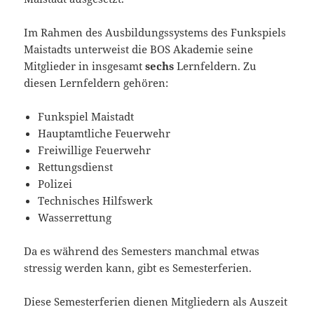
Im Rahmen des Ausbildungssystems des Funkspiels
Maistadts unterweist die BOS Akademie seine
Mitglieder in insgesamt
sechs
Lernfeldern. Zu
diesen Lernfeldern gehören:
Funkspiel Maistadt
Hauptamtliche Feuerwehr
Freiwillige Feuerwehr
Rettungsdienst
Polizei
Technisches Hilfswerk
Wasserrettung
Da es während des Semesters manchmal etwas
stressig werden kann, gibt es Semesterferien.
Diese Semesterferien dienen Mitgliedern als Auszeit