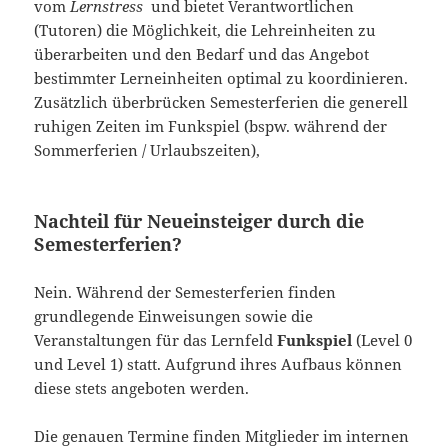
vom
Lernstress
und bietet Verantwortlichen
(Tutoren) die Möglichkeit, die Lehreinheiten zu
überarbeiten und den Bedarf und das Angebot
bestimmter Lerneinheiten optimal zu koordinieren.
Zusätzlich überbrücken Semesterferien die generell
ruhigen Zeiten im Funkspiel (bspw. während der
Sommerferien / Urlaubszeiten),
Nachteil für Neueinsteiger durch die
Semesterferien?
Nein. Während der Semesterferien finden
grundlegende Einweisungen sowie die
Veranstaltungen für das Lernfeld
Funkspiel
(Level 0
und Level 1) statt. Aufgrund ihres Aufbaus können
diese stets angeboten werden.
Die genauen Termine finden Mitglieder im internen