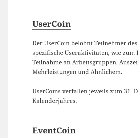
UserCoin
Der UserCoin belohnt Teilnehmer des
spezifische Useraktivitäten, wie zum B
Teilnahme an Arbeitsgruppen, Ausze
Mehrleistungen und Ähnlichem.
UserCoins verfallen jeweils zum 31. 
Kalenderjahres.
EventCoin