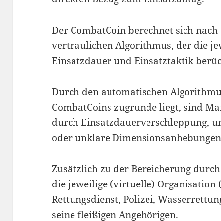
Der CombatCoin berechnet sich nach
vertraulichen Algorithmus, der die je
Einsatzdauer und Einsatztaktik berüc
Durch den automatischen Algorithmu
CombatCoins zugrunde liegt, sind Ma
durch Einsatzdauerverschleppung, u
oder unklare Dimensionsanhebungen)
Zusätzlich zu der Bereicherung durch
die jeweilige (virtuelle) Organisatio
Rettungsdienst, Polizei, Wasserrett
seine fleißigen Angehörigen.