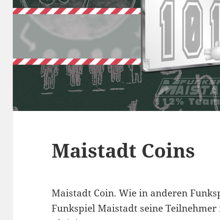
Maistadt Coins
Maistadt Coin. Wie in anderen Funks
Funkspiel Maistadt seine Teilnehmer 