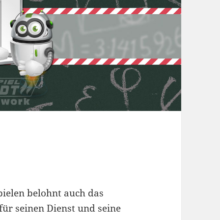
pielen belohnt auch das
für seinen Dienst und seine