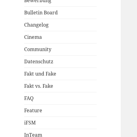
Bewerbung
Bulletin Board
Changelog
Cinema
Community
Datenschutz
Fakt und Fake
Fakt vs. Fake
FAQ
Feature
iFSM
InTeam