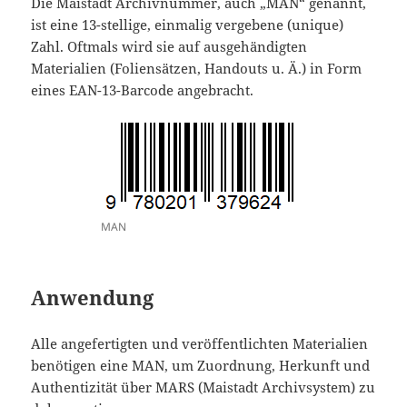
Die Maistadt Archivnummer, auch „MAN“ genannt,
ist eine 13-stellige, einmalig vergebene (unique)
Zahl. Oftmals wird sie auf ausgehändigten
Materialien (Foliensätzen, Handouts u. Ä.) in Form
eines EAN-13-Barcode angebracht.
MAN
Anwendung
Alle angefertigten und veröffentlichten Materialien
benötigen eine MAN, um Zuordnung, Herkunft und
Authentizität über MARS (Maistadt Archivsystem) zu