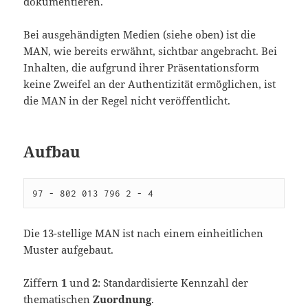
dokumentieren.
Bei ausgehändigten Medien (siehe oben) ist die
MAN, wie bereits erwähnt, sichtbar angebracht. Bei
Inhalten, die aufgrund ihrer Präsentationsform
keine Zweifel an der Authentizität ermöglichen, ist
die MAN in der Regel nicht veröffentlicht.
Aufbau
97 - 802 013 796 2 - 4
Die 13-stellige MAN ist nach einem einheitlichen
Muster aufgebaut.
Ziffern
1
und
2
: Standardisierte Kennzahl der
thematischen
Zuordnung
.