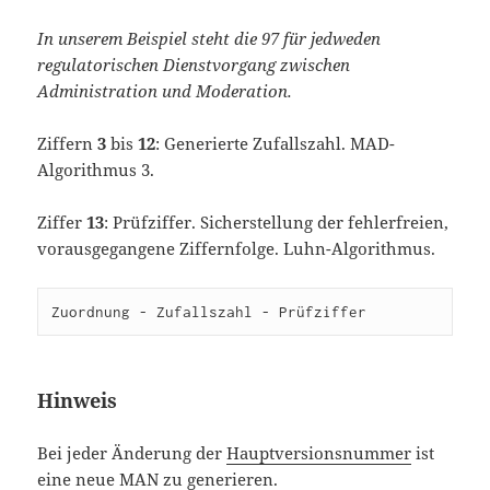
In unserem Beispiel steht die 97 für jedweden
regulatorischen Dienstvorgang zwischen
Administration und Moderation.
Ziffern
3
bis
12
: Generierte Zufallszahl. MAD-
Algorithmus 3.
Ziffer
13
: Prüfziffer. Sicherstellung der fehlerfreien,
vorausgegangene Ziffernfolge. Luhn-Algorithmus.
Zuordnung - Zufallszahl - Prüfziffer
Hinweis
Bei jeder Änderung der
Hauptversionsnummer
ist
eine neue MAN zu generieren.