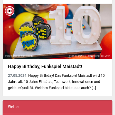
Happy Birthday, Funkspiel Maistadt!
27.05.2024.
Happy Birthday! Das Funkspiel Maistadt wird 10
Jahre alt. 10 Jahre Einsätze, Teamwork, Innovationen und
gelebte Qualität. Welches Funkspiel bietet das auch? […]
Wetter