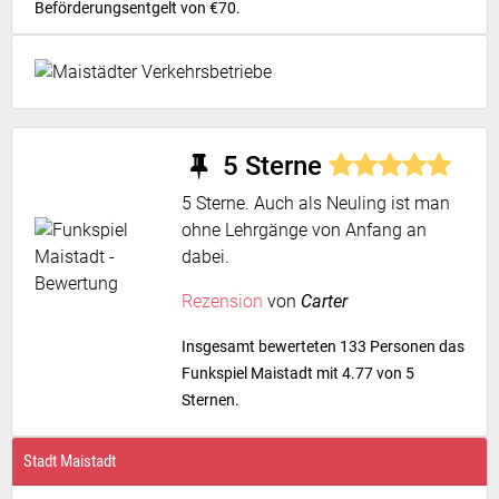
Beförderungsentgelt von €70.
5 Sterne
5 Sterne. Auch als Neuling ist man
ohne Lehrgänge von Anfang an
dabei.
Rezension
von
Carter
Insgesamt bewerteten 133 Personen das
Funkspiel Maistadt mit 4.77 von 5
Sternen.
Stadt Maistadt