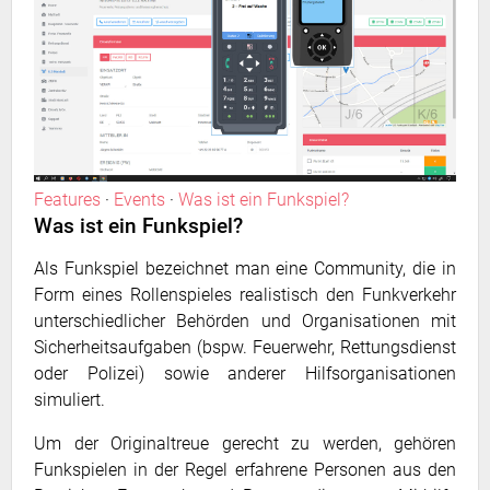
Features
·
Events
·
Was ist ein Funkspiel?
Was ist ein Funkspiel?
Als Funkspiel bezeichnet man eine Community, die in
Form eines Rollenspieles realistisch den Funkverkehr
unterschiedlicher Behörden und Organisationen mit
Sicherheitsaufgaben (bspw. Feuerwehr, Rettungsdienst
oder Polizei) sowie anderer Hilfsorganisationen
simuliert.
Um der Originaltreue gerecht zu werden, gehören
Funkspielen in der Regel erfahrene Personen aus den