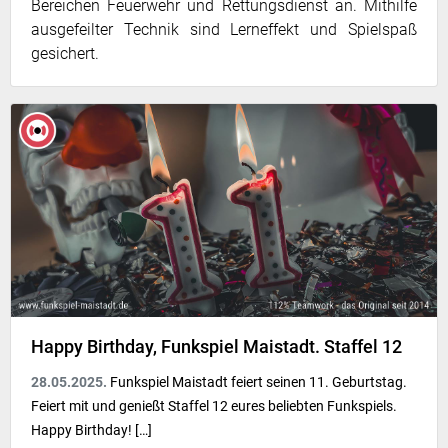
Bereichen Feuerwehr und Rettungsdienst an. Mithilfe
ausgefeilter Technik sind Lerneffekt und Spielspaß
gesichert.
Happy Birthday, Funkspiel Maistadt. Staffel 12
28.05.2025.
Funkspiel Maistadt feiert seinen 11. Geburtstag.
Feiert mit und genießt Staffel 12 eures beliebten Funkspiels.
Happy Birthday! […]